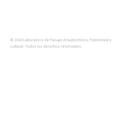
© 2026 Laboratorio de Paisaje Arquitectónico, Patrimonial y
Cultural. Todos los derechos reservados.